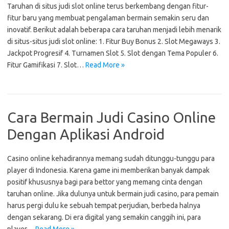
Taruhan di situs judi slot online terus berkembang dengan fitur-
fitur baru yang membuat pengalaman bermain semakin seru dan
inovatif. Berikut adalah beberapa cara taruhan menjadi lebih menarik
di situs-situs judi slot online: 1. Fitur Buy Bonus 2. Slot Megaways 3.
Jackpot Progresif 4. Turnamen Slot 5. Slot dengan Tema Populer 6.
Fitur Gamifikasi 7. Slot…
Read More »
Cara Bermain Judi Casino Online
Dengan Aplikasi Android
Casino online kehadirannya memang sudah ditunggu-tunggu para
player di Indonesia. Karena game ini memberikan banyak dampak
positif khususnya bagi para bettor yang memang cinta dengan
taruhan online. Jika dulunya untuk bermain judi casino, para pemain
harus pergi dulu ke sebuah tempat perjudian, berbeda halnya
dengan sekarang. Di era digital yang semakin canggih ini, para