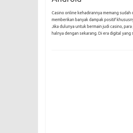
Casino online kehadirannya memang sudah di
memberikan banyak dampak positif khususny
Jika dulunya untuk bermain judi casino, par
halnya dengan sekarang. Di era digital yang