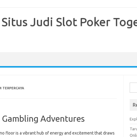
Situs Judi Slot Poker Tog
Sea
M TERPERCAYA
for:
R
of Gambling Adventures
Expl
Taru
no floor is a vibrant hub of energy and excitement that draws
Onl