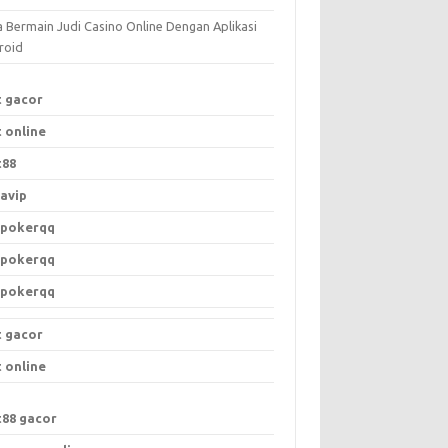
a Bermain Judi Casino Online Dengan Aplikasi
roid
t gacor
t online
t88
avip
bpokerqq
bpokerqq
bpokerqq
t gacor
t online
t88 gacor