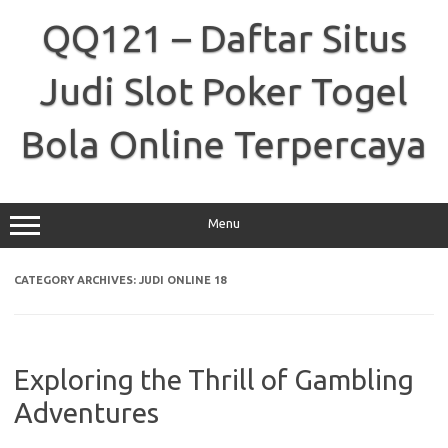
Skip
to
QQ121 – Daftar Situs
content
Judi Slot Poker Togel
Bola Online Terpercaya
Menu
CATEGORY ARCHIVES:
JUDI ONLINE 18
Exploring the Thrill of Gambling
Adventures