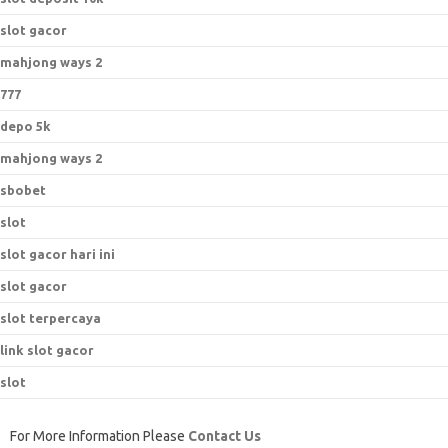
slot gacor
mahjong ways 2
777
depo 5k
mahjong ways 2
sbobet
slot
slot gacor hari ini
slot gacor
slot terpercaya
link slot gacor
slot
For More Information Please
Contact Us