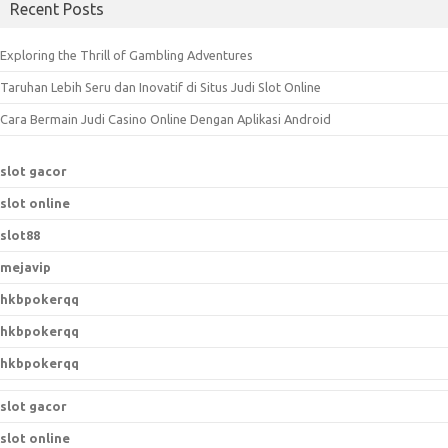
Recent Posts
r
c
Exploring the Thrill of Gambling Adventures
h
Taruhan Lebih Seru dan Inovatif di Situs Judi Slot Online
f
o
Cara Bermain Judi Casino Online Dengan Aplikasi Android
r
:
slot gacor
slot online
slot88
mejavip
hkbpokerqq
hkbpokerqq
hkbpokerqq
slot gacor
slot online