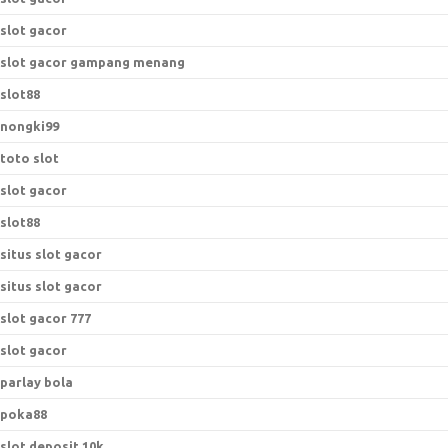
slot gacor
slot gacor gampang menang
slot88
nongki99
toto slot
slot gacor
slot88
situs slot gacor
situs slot gacor
slot gacor 777
slot gacor
parlay bola
poka88
slot deposit 10k