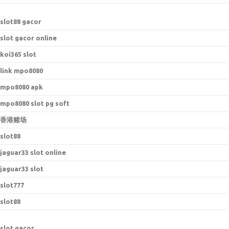
s
lot88 gacor
slot gacor online
koi365 slot
link mpo8080
mpo8080 apk
mpo8080 slot pg soft
香港赌场
slot88
jaguar33 slot online
jaguar33 slot
slot777
slot88
slot gacor