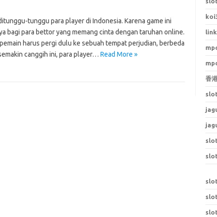
slo
koi
tunggu-tunggu para player di Indonesia. Karena game ini
a bagi para bettor yang memang cinta dengan taruhan online.
lin
a pemain harus pergi dulu ke sebuah tempat perjudian, berbeda
mpo
 semakin canggih ini, para player…
Read More »
mpo
香
slo
jag
jag
slo
slo
slo
slo
slo