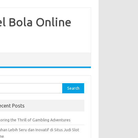
el Bola Online
rch
ecent Posts
oring the Thrill of Gambling Adventures
han Lebih Seru dan Inovatif di Situs Judi Slot
ine