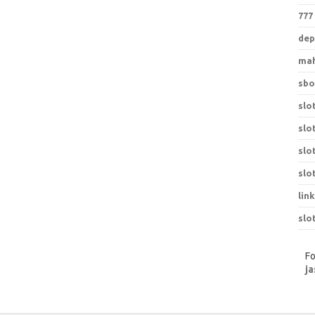
777
dep
mah
sbo
slo
slo
slo
slo
lin
slo
Fo
ja