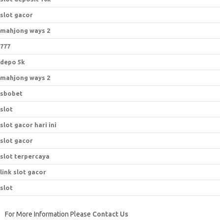
slot gacor
mahjong ways 2
777
depo 5k
mahjong ways 2
sbobet
slot
slot gacor hari ini
slot gacor
slot terpercaya
link slot gacor
slot
For More Information Please
Contact Us