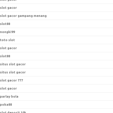
slot gacor
slot gacor gampang menang
slot88
nongki99
toto slot
slot gacor
slot88
situs slot gacor
situs slot gacor
slot gacor 777
slot gacor
parlay bola
poka88
slot deposit 10k