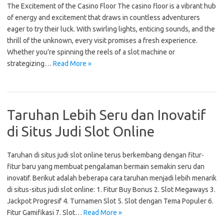
The Excitement of the Casino Floor The casino floor is a vibrant hub
of energy and excitement that draws in countless adventurers
eager to try their luck. With swirling lights, enticing sounds, and the
thrill of the unknown, every visit promises a fresh experience.
Whether you’re spinning the reels of a slot machine or
strategizing…
Read More »
Taruhan Lebih Seru dan Inovatif
di Situs Judi Slot Online
Taruhan di situs judi slot online terus berkembang dengan fitur-
fitur baru yang membuat pengalaman bermain semakin seru dan
inovatif. Berikut adalah beberapa cara taruhan menjadi lebih menarik
di situs-situs judi slot online: 1. Fitur Buy Bonus 2. Slot Megaways 3.
Jackpot Progresif 4. Turnamen Slot 5. Slot dengan Tema Populer 6.
Fitur Gamifikasi 7. Slot…
Read More »