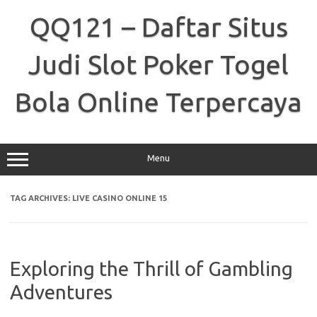
Skip
to
QQ121 – Daftar Situs
content
Judi Slot Poker Togel
Bola Online Terpercaya
Menu
TAG ARCHIVES:
LIVE CASINO ONLINE 15
Exploring the Thrill of Gambling
Adventures