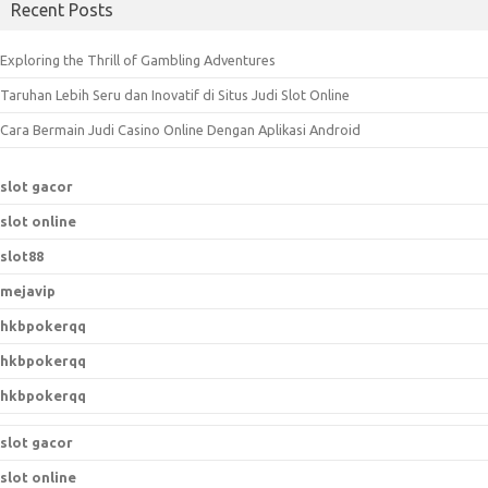
Recent Posts
r
c
Exploring the Thrill of Gambling Adventures
h
Taruhan Lebih Seru dan Inovatif di Situs Judi Slot Online
f
o
Cara Bermain Judi Casino Online Dengan Aplikasi Android
r
:
slot gacor
slot online
slot88
mejavip
hkbpokerqq
hkbpokerqq
hkbpokerqq
slot gacor
slot online