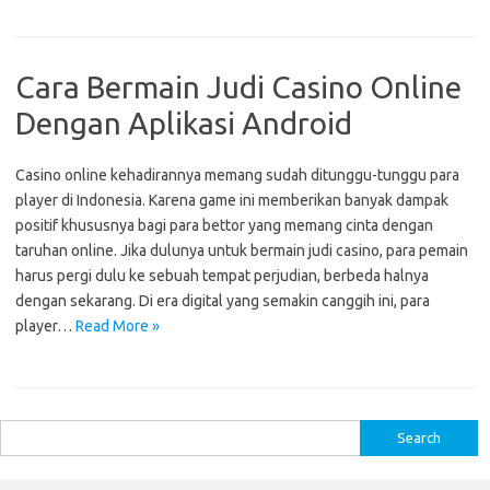
Cara Bermain Judi Casino Online
Dengan Aplikasi Android
Casino online kehadirannya memang sudah ditunggu-tunggu para
player di Indonesia. Karena game ini memberikan banyak dampak
positif khususnya bagi para bettor yang memang cinta dengan
taruhan online. Jika dulunya untuk bermain judi casino, para pemain
harus pergi dulu ke sebuah tempat perjudian, berbeda halnya
dengan sekarang. Di era digital yang semakin canggih ini, para
player…
Read More »
S
e
a