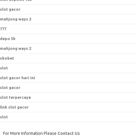
slot gacor
mahjong ways 2
777
depo 5k
mahjong ways 2
sbobet
slot
slot gacor hari ini
slot gacor
slot terpercaya
link slot gacor
slot
For More Information Please
Contact Us