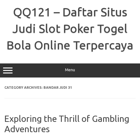
Skip
to
QQ121 – Daftar Situs
content
Judi Slot Poker Togel
Bola Online Terpercaya
Menu
CATEGORY ARCHIVES:
BANDAR JUDI 31
Exploring the Thrill of Gambling
Adventures