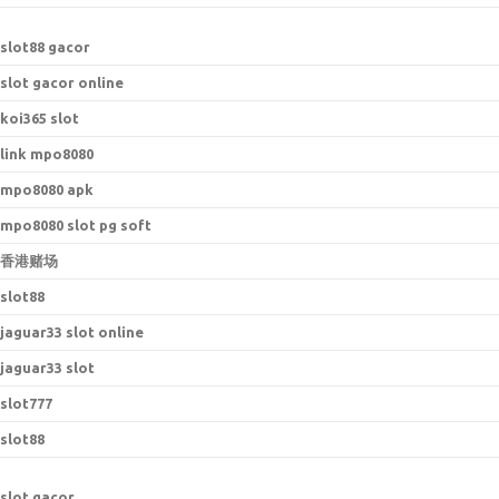
s
lot88 gacor
slot gacor online
koi365 slot
link mpo8080
mpo8080 apk
mpo8080 slot pg soft
香港赌场
slot88
jaguar33 slot online
jaguar33 slot
slot777
slot88
slot gacor