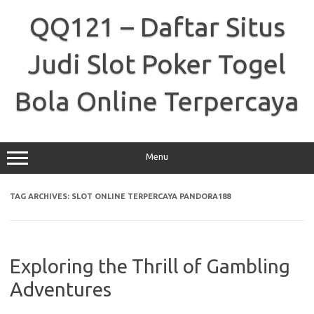
Skip
to
QQ121 – Daftar Situs
content
Judi Slot Poker Togel
Bola Online Terpercaya
Menu
TAG ARCHIVES:
SLOT ONLINE TERPERCAYA PANDORA188
Exploring the Thrill of Gambling
Adventures