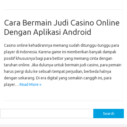
Cara Bermain Judi Casino Online
Dengan Aplikasi Android
Casino online kehadirannya memang sudah ditunggu-tunggu para
player di Indonesia. Karena game ini memberikan banyak dampak
positif khususnya bagi para bettor yang memang cinta dengan
taruhan online. Jika dulunya untuk bermain judi casino, para pemain
harus pergi dulu ke sebuah tempat perjudian, berbeda halnya
dengan sekarang. Di era digital yang semakin canggih ini, para
player…
Read More »
S
e
a