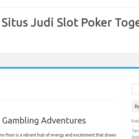
Situs Judi Slot Poker Tog
Sea
for:
R
of Gambling Adventures
Expl
Taru
no floor is a vibrant hub of energy and excitement that draws
Onl