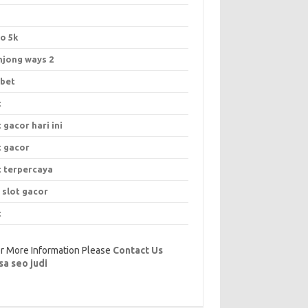
o 5k
jong ways 2
bet
t
t gacor hari ini
t gacor
t terpercaya
k slot gacor
t
r More Information Please
Contact Us
sa seo judi