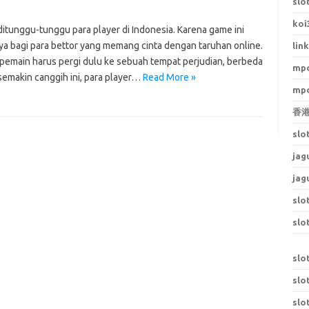
slo
koi
tunggu-tunggu para player di Indonesia. Karena game ini
a bagi para bettor yang memang cinta dengan taruhan online.
lin
a pemain harus pergi dulu ke sebuah tempat perjudian, berbeda
mpo
 semakin canggih ini, para player…
Read More »
mpo
香
slo
jag
jag
slo
slo
slo
slo
slo