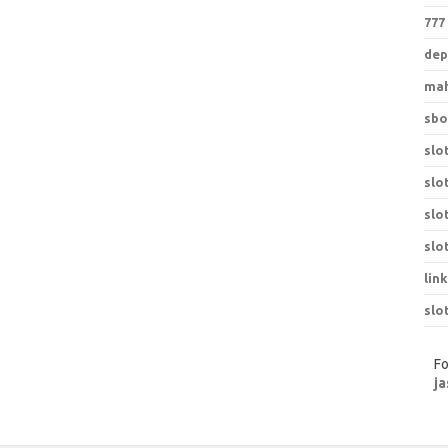
777
dep
mah
sbo
slo
slo
slo
slo
lin
slo
Fo
ja