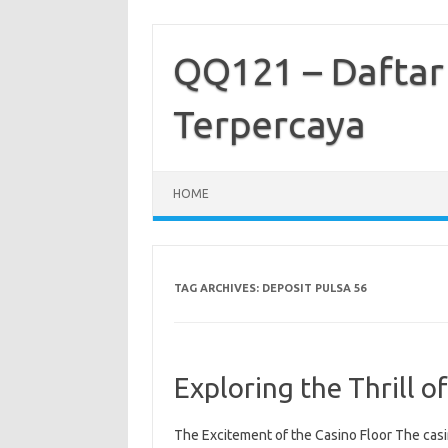
Skip
to
content
QQ121 – Daftar 
Terpercaya
HOME
TAG ARCHIVES:
DEPOSIT PULSA 56
Exploring the Thrill 
The Excitement of the Casino Floor The casi