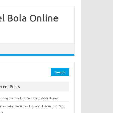
el Bola Online
rch
ecent Posts
oring the Thrill of Gambling Adventures
han Lebih Seru dan Inovatif di Situs Judi Slot
ine