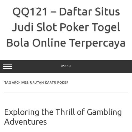
Skip
to
QQ121 – Daftar Situs
content
Judi Slot Poker Togel
Bola Online Terpercaya
Menu
TAG ARCHIVES:
URUTAN KARTU POKER
Exploring the Thrill of Gambling
Adventures