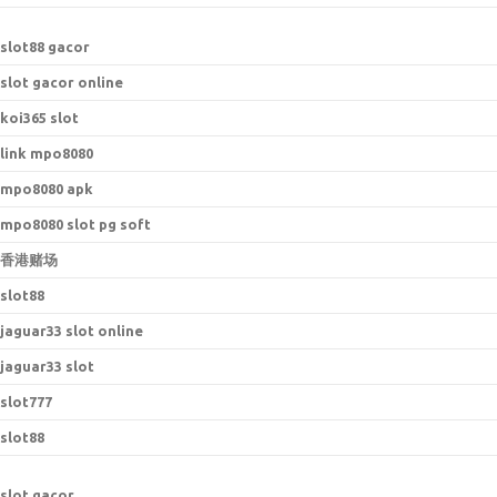
s
lot88 gacor
slot gacor online
koi365 slot
link mpo8080
mpo8080 apk
mpo8080 slot pg soft
香港赌场
slot88
jaguar33 slot online
jaguar33 slot
slot777
slot88
slot gacor