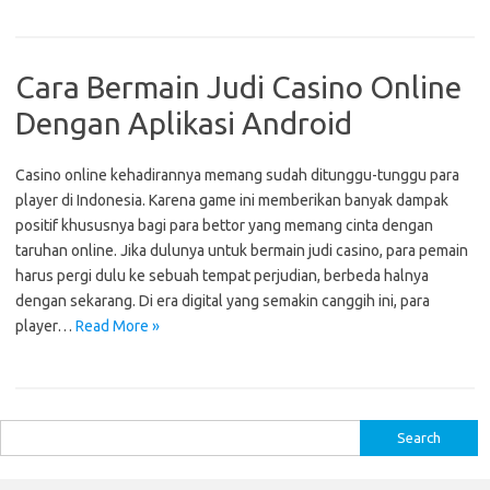
Cara Bermain Judi Casino Online
Dengan Aplikasi Android
Casino online kehadirannya memang sudah ditunggu-tunggu para
player di Indonesia. Karena game ini memberikan banyak dampak
positif khususnya bagi para bettor yang memang cinta dengan
taruhan online. Jika dulunya untuk bermain judi casino, para pemain
harus pergi dulu ke sebuah tempat perjudian, berbeda halnya
dengan sekarang. Di era digital yang semakin canggih ini, para
player…
Read More »
S
e
a