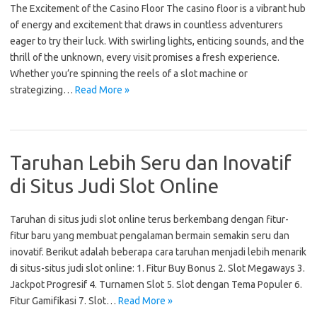
The Excitement of the Casino Floor The casino floor is a vibrant hub
of energy and excitement that draws in countless adventurers
eager to try their luck. With swirling lights, enticing sounds, and the
thrill of the unknown, every visit promises a fresh experience.
Whether you’re spinning the reels of a slot machine or
strategizing…
Read More »
Taruhan Lebih Seru dan Inovatif
di Situs Judi Slot Online
Taruhan di situs judi slot online terus berkembang dengan fitur-
fitur baru yang membuat pengalaman bermain semakin seru dan
inovatif. Berikut adalah beberapa cara taruhan menjadi lebih menarik
di situs-situs judi slot online: 1. Fitur Buy Bonus 2. Slot Megaways 3.
Jackpot Progresif 4. Turnamen Slot 5. Slot dengan Tema Populer 6.
Fitur Gamifikasi 7. Slot…
Read More »