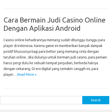
Cara Bermain Judi Casino Online
Dengan Aplikasi Android
Casino online kehadirannya memang sudah ditunggu-tunggu para
player di Indonesia. Karena game ini memberikan banyak dampak
positif khususnya bagi para bettor yang memang cinta dengan
taruhan online. Jika dulunya untuk bermain judi casino, para pemain
harus pergi dulu ke sebuah tempat perjudian, berbeda halnya
dengan sekarang. Di era digital yang semakin canggih ini, para
player…
Read More »
S
e
a