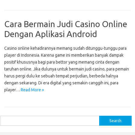
Cara Bermain Judi Casino Online
Dengan Aplikasi Android
Casino online kehadirannya memang sudah ditunggu-tunggu para
player di Indonesia. Karena game ini memberikan banyak dampak
positif khususnya bagi para bettor yang memang cinta dengan
taruhan online. Jika dulunya untuk bermain judi casino, para pemain
harus pergi dulu ke sebuah tempat perjudian, berbeda halnya
dengan sekarang. Di era digital yang semakin canggih ini, para
player…
Read More »
S
e
a