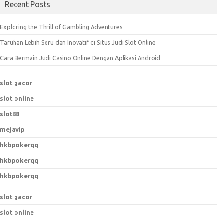
Recent Posts
r
c
Exploring the Thrill of Gambling Adventures
h
Taruhan Lebih Seru dan Inovatif di Situs Judi Slot Online
f
o
Cara Bermain Judi Casino Online Dengan Aplikasi Android
r
:
slot gacor
slot online
slot88
mejavip
hkbpokerqq
hkbpokerqq
hkbpokerqq
slot gacor
slot online