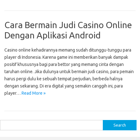
Cara Bermain Judi Casino Online
Dengan Aplikasi Android
Casino online kehadirannya memang sudah ditunggu-tunggu para
player di Indonesia. Karena game ini memberikan banyak dampak
positif khususnya bagi para bettor yang memang cinta dengan
taruhan online. Jika dulunya untuk bermain judi casino, para pemain
harus pergi dulu ke sebuah tempat perjudian, berbeda halnya
dengan sekarang. Di era digital yang semakin canggih ini, para
player…
Read More »
S
e
a