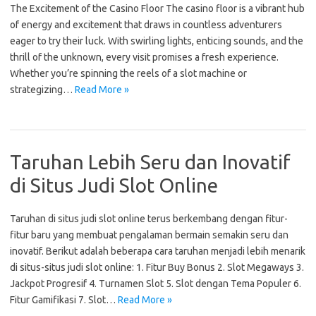
The Excitement of the Casino Floor The casino floor is a vibrant hub
of energy and excitement that draws in countless adventurers
eager to try their luck. With swirling lights, enticing sounds, and the
thrill of the unknown, every visit promises a fresh experience.
Whether you’re spinning the reels of a slot machine or
strategizing…
Read More »
Taruhan Lebih Seru dan Inovatif
di Situs Judi Slot Online
Taruhan di situs judi slot online terus berkembang dengan fitur-
fitur baru yang membuat pengalaman bermain semakin seru dan
inovatif. Berikut adalah beberapa cara taruhan menjadi lebih menarik
di situs-situs judi slot online: 1. Fitur Buy Bonus 2. Slot Megaways 3.
Jackpot Progresif 4. Turnamen Slot 5. Slot dengan Tema Populer 6.
Fitur Gamifikasi 7. Slot…
Read More »