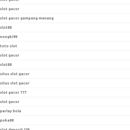
slot gacor
slot gacor gampang menang
slot88
nongki99
toto slot
slot gacor
slot88
situs slot gacor
situs slot gacor
slot gacor 777
slot gacor
parlay bola
poka88
slot deposit 10k