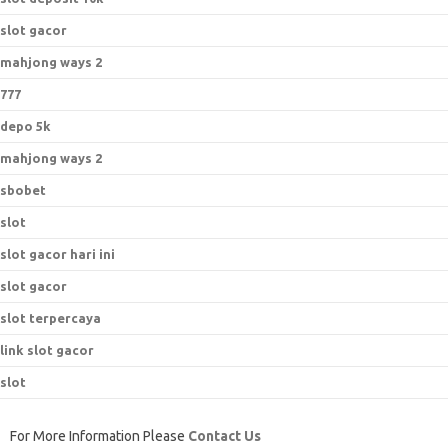
slot gacor
mahjong ways 2
777
depo 5k
mahjong ways 2
sbobet
slot
slot gacor hari ini
slot gacor
slot terpercaya
link slot gacor
slot
For More Information Please
Contact Us