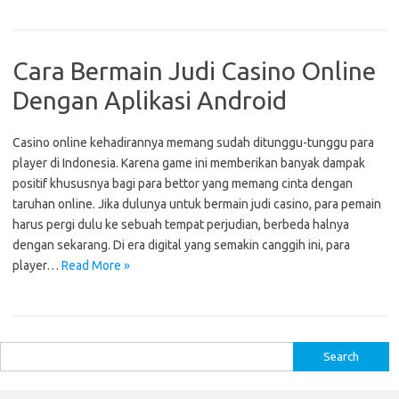
Cara Bermain Judi Casino Online
Dengan Aplikasi Android
Casino online kehadirannya memang sudah ditunggu-tunggu para
player di Indonesia. Karena game ini memberikan banyak dampak
positif khususnya bagi para bettor yang memang cinta dengan
taruhan online. Jika dulunya untuk bermain judi casino, para pemain
harus pergi dulu ke sebuah tempat perjudian, berbeda halnya
dengan sekarang. Di era digital yang semakin canggih ini, para
player…
Read More »
S
e
a