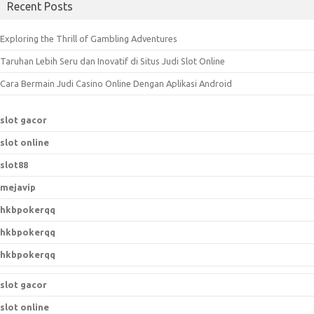
Recent Posts
r
c
Exploring the Thrill of Gambling Adventures
h
Taruhan Lebih Seru dan Inovatif di Situs Judi Slot Online
f
o
Cara Bermain Judi Casino Online Dengan Aplikasi Android
r
:
slot gacor
slot online
slot88
mejavip
hkbpokerqq
hkbpokerqq
hkbpokerqq
slot gacor
slot online