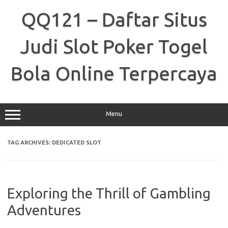
Skip
to
QQ121 – Daftar Situs
content
Judi Slot Poker Togel
Bola Online Terpercaya
Menu
TAG ARCHIVES:
DEDICATED SLOT
Exploring the Thrill of Gambling
Adventures