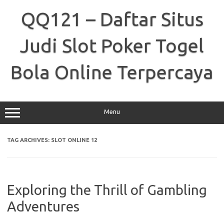
Skip
to
QQ121 – Daftar Situs
content
Judi Slot Poker Togel
Bola Online Terpercaya
Menu
TAG ARCHIVES:
SLOT ONLINE 12
Exploring the Thrill of Gambling
Adventures