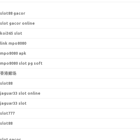
s
lot88 gacor
slot gacor online
koi365 slot
link mpo8080
mpo8080 apk
mpo8080 slot pg soft
香港赌场
slot88
jaguar33 slot online
jaguar33 slot
slot777
slot88
slot gacor