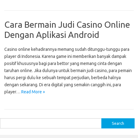
Cara Bermain Judi Casino Online
Dengan Aplikasi Android
Casino online kehadirannya memang sudah ditunggu-tunggu para
player di Indonesia. Karena game ini memberikan banyak dampak
positif khususnya bagi para bettor yang memang cinta dengan
taruhan online. Jika dulunya untuk bermain judi casino, para pemain
harus pergi dulu ke sebuah tempat perjudian, berbeda halnya
dengan sekarang. Di era digital yang semakin canggih ini, para
player…
Read More »
S
e
a