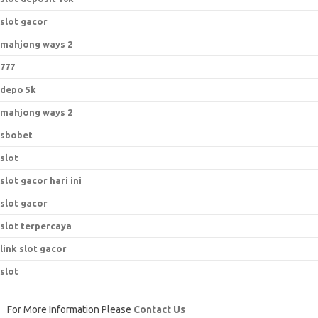
slot gacor
mahjong ways 2
777
depo 5k
mahjong ways 2
sbobet
slot
slot gacor hari ini
slot gacor
slot terpercaya
link slot gacor
slot
For More Information Please
Contact Us