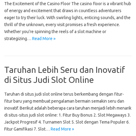
The Excitement of the Casino Floor The casino floor is a vibrant hub
of energy and excitement that draws in countless adventurers
eager to try their luck. With swirling lights, enticing sounds, and the
thrill of the unknown, every visit promises a fresh experience.
Whether you’re spinning the reels of a slot machine or
strategizing…
Read More »
Taruhan Lebih Seru dan Inovatif
di Situs Judi Slot Online
Taruhan di situs judi slot online terus berkembang dengan fitur-
fitur baru yang membuat pengalaman bermain semakin seru dan
inovatif. Berikut adalah beberapa cara taruhan menjadi lebih menarik
di situs-situs judi slot online: 1. Fitur Buy Bonus 2. Slot Megaways 3.
Jackpot Progresif 4. Turnamen Slot 5. Slot dengan Tema Populer 6.
Fitur Gamifikasi 7. Slot…
Read More »