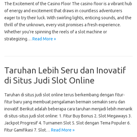
The Excitement of the Casino Floor The casino floor is a vibrant hub
of energy and excitement that draws in countless adventurers
eager to try their luck. With swirling lights, enticing sounds, and the
thrill of the unknown, every visit promises a fresh experience.
Whether you’re spinning the reels of a slot machine or
strategizing…
Read More »
Taruhan Lebih Seru dan Inovatif
di Situs Judi Slot Online
Taruhan di situs judi slot online terus berkembang dengan fitur-
fitur baru yang membuat pengalaman bermain semakin seru dan
inovatif. Berikut adalah beberapa cara taruhan menjadi lebih menarik
di situs-situs judi slot online: 1. Fitur Buy Bonus 2. Slot Megaways 3.
Jackpot Progresif 4. Turnamen Slot 5. Slot dengan Tema Populer 6.
Fitur Gamifikasi 7. Slot…
Read More »