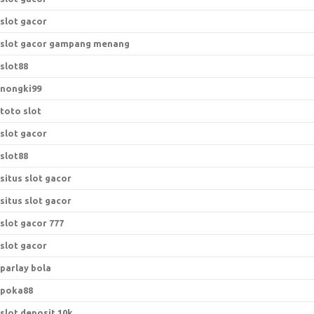
slot gacor
slot gacor gampang menang
slot88
nongki99
toto slot
slot gacor
slot88
situs slot gacor
situs slot gacor
slot gacor 777
slot gacor
parlay bola
poka88
slot deposit 10k