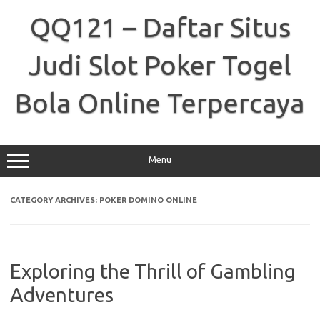
Skip
to
QQ121 – Daftar Situs
content
Judi Slot Poker Togel
Bola Online Terpercaya
Menu
CATEGORY ARCHIVES:
POKER DOMINO ONLINE
Exploring the Thrill of Gambling
Adventures