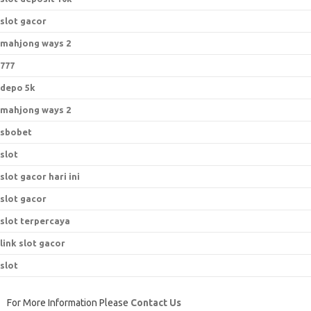
slot gacor
mahjong ways 2
777
depo 5k
mahjong ways 2
sbobet
slot
slot gacor hari ini
slot gacor
slot terpercaya
link slot gacor
slot
For More Information Please
Contact Us