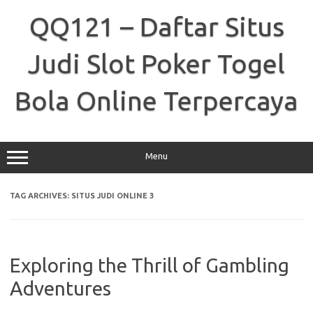
Skip
to
QQ121 – Daftar Situs
content
Judi Slot Poker Togel
Bola Online Terpercaya
Menu
TAG ARCHIVES:
SITUS JUDI ONLINE 3
Exploring the Thrill of Gambling
Adventures