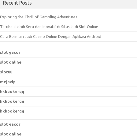
Recent Posts
r
c
Exploring the Thrill of Gambling Adventures
h
Taruhan Lebih Seru dan Inovatif di Situs Judi Slot Online
f
o
Cara Bermain Judi Casino Online Dengan Aplikasi Android
r
:
slot gacor
slot online
slot88
mejavip
hkbpokerqq
hkbpokerqq
hkbpokerqq
slot gacor
slot online