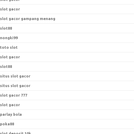
slot gacor
slot gacor gampang menang
slot88
nongki99
toto slot
slot gacor
slot88
situs slot gacor
situs slot gacor
slot gacor 777
slot gacor
parlay bola
poka88
slot deposit 10k