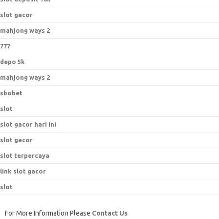
slot gacor
mahjong ways 2
777
depo 5k
mahjong ways 2
sbobet
slot
slot gacor hari ini
slot gacor
slot terpercaya
link slot gacor
slot
For More Information Please
Contact Us