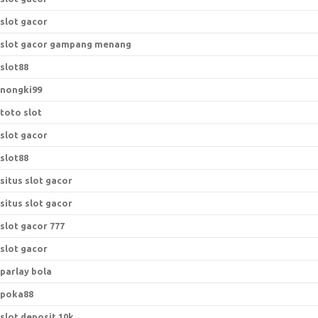
slot gacor
slot gacor gampang menang
slot88
nongki99
toto slot
slot gacor
slot88
situs slot gacor
situs slot gacor
slot gacor 777
slot gacor
parlay bola
poka88
slot deposit 10k