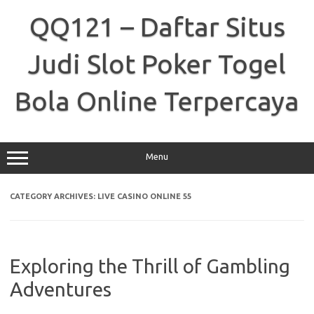
Skip
to
QQ121 – Daftar Situs
content
Judi Slot Poker Togel
Bola Online Terpercaya
Menu
CATEGORY ARCHIVES:
LIVE CASINO ONLINE 55
Exploring the Thrill of Gambling
Adventures