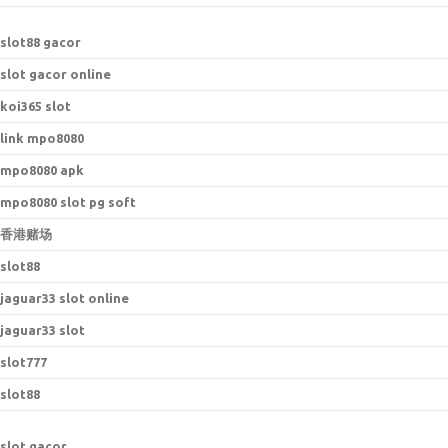
s
lot88 gacor
slot gacor online
koi365 slot
link mpo8080
mpo8080 apk
mpo8080 slot pg soft
香港赌场
slot88
jaguar33 slot online
jaguar33 slot
slot777
slot88
slot gacor