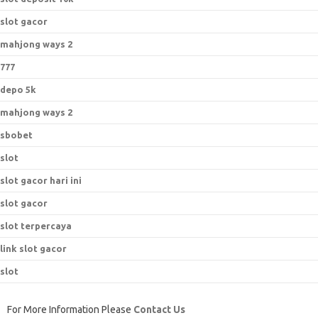
slot gacor
mahjong ways 2
777
depo 5k
mahjong ways 2
sbobet
slot
slot gacor hari ini
slot gacor
slot terpercaya
link slot gacor
slot
For More Information Please
Contact Us