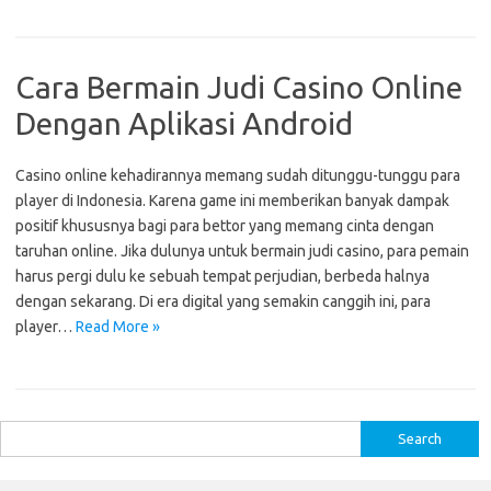
Cara Bermain Judi Casino Online
Dengan Aplikasi Android
Casino online kehadirannya memang sudah ditunggu-tunggu para
player di Indonesia. Karena game ini memberikan banyak dampak
positif khususnya bagi para bettor yang memang cinta dengan
taruhan online. Jika dulunya untuk bermain judi casino, para pemain
harus pergi dulu ke sebuah tempat perjudian, berbeda halnya
dengan sekarang. Di era digital yang semakin canggih ini, para
player…
Read More »
S
e
a