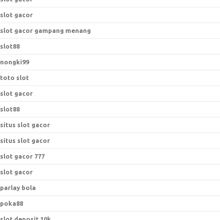
slot gacor
slot gacor gampang menang
slot88
nongki99
toto slot
slot gacor
slot88
situs slot gacor
situs slot gacor
slot gacor 777
slot gacor
parlay bola
poka88
slot deposit 10k