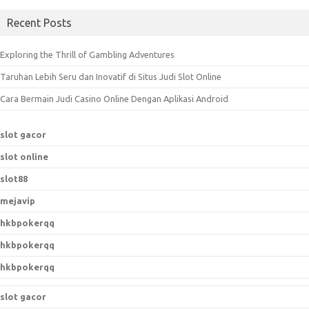
a
Recent Posts
r
c
Exploring the Thrill of Gambling Adventures
h
Taruhan Lebih Seru dan Inovatif di Situs Judi Slot Online
f
o
Cara Bermain Judi Casino Online Dengan Aplikasi Android
r
:
slot gacor
slot online
slot88
mejavip
hkbpokerqq
hkbpokerqq
hkbpokerqq
slot gacor