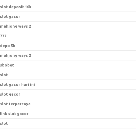
slot deposit 10k
slot gacor
mahjong ways 2
777
depo 5k
mahjong ways 2
sbobet
slot
slot gacor hari ini
slot gacor
slot terpercaya
link slot gacor
slot