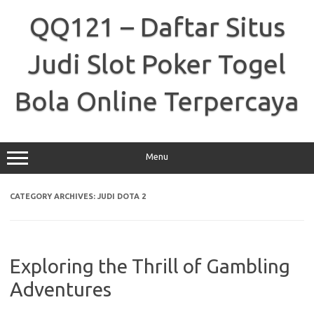
Skip
to
QQ121 – Daftar Situs
content
Judi Slot Poker Togel
Bola Online Terpercaya
Menu
CATEGORY ARCHIVES:
JUDI DOTA 2
Exploring the Thrill of Gambling
Adventures