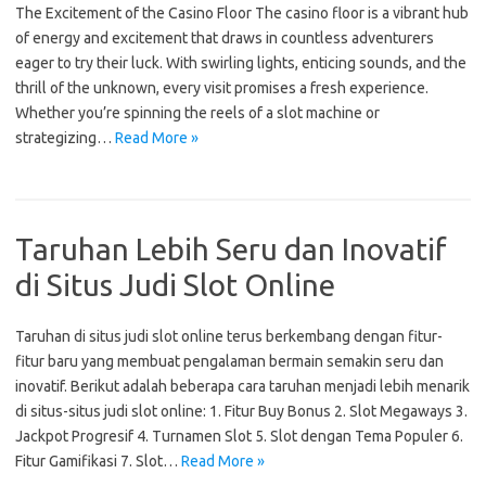
The Excitement of the Casino Floor The casino floor is a vibrant hub
of energy and excitement that draws in countless adventurers
eager to try their luck. With swirling lights, enticing sounds, and the
thrill of the unknown, every visit promises a fresh experience.
Whether you’re spinning the reels of a slot machine or
strategizing…
Read More »
Taruhan Lebih Seru dan Inovatif
di Situs Judi Slot Online
Taruhan di situs judi slot online terus berkembang dengan fitur-
fitur baru yang membuat pengalaman bermain semakin seru dan
inovatif. Berikut adalah beberapa cara taruhan menjadi lebih menarik
di situs-situs judi slot online: 1. Fitur Buy Bonus 2. Slot Megaways 3.
Jackpot Progresif 4. Turnamen Slot 5. Slot dengan Tema Populer 6.
Fitur Gamifikasi 7. Slot…
Read More »