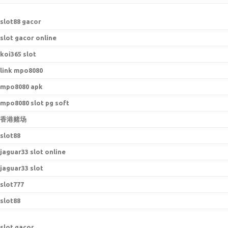
s
lot88 gacor
slot gacor online
koi365 slot
link mpo8080
mpo8080 apk
mpo8080 slot pg soft
香港赌场
slot88
jaguar33 slot online
jaguar33 slot
slot777
slot88
slot gacor