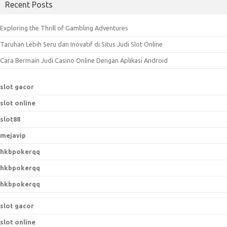
Recent Posts
r
c
Exploring the Thrill of Gambling Adventures
h
Taruhan Lebih Seru dan Inovatif di Situs Judi Slot Online
f
o
Cara Bermain Judi Casino Online Dengan Aplikasi Android
r
:
slot gacor
slot online
slot88
mejavip
hkbpokerqq
hkbpokerqq
hkbpokerqq
slot gacor
slot online