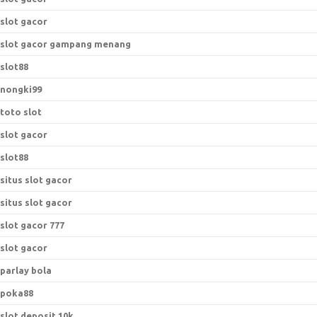
slot gacor
slot gacor gampang menang
slot88
nongki99
toto slot
slot gacor
slot88
situs slot gacor
situs slot gacor
slot gacor 777
slot gacor
parlay bola
poka88
slot deposit 10k