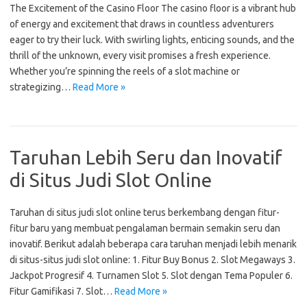
The Excitement of the Casino Floor The casino floor is a vibrant hub
of energy and excitement that draws in countless adventurers
eager to try their luck. With swirling lights, enticing sounds, and the
thrill of the unknown, every visit promises a fresh experience.
Whether you’re spinning the reels of a slot machine or
strategizing…
Read More »
Taruhan Lebih Seru dan Inovatif
di Situs Judi Slot Online
Taruhan di situs judi slot online terus berkembang dengan fitur-
fitur baru yang membuat pengalaman bermain semakin seru dan
inovatif. Berikut adalah beberapa cara taruhan menjadi lebih menarik
di situs-situs judi slot online: 1. Fitur Buy Bonus 2. Slot Megaways 3.
Jackpot Progresif 4. Turnamen Slot 5. Slot dengan Tema Populer 6.
Fitur Gamifikasi 7. Slot…
Read More »