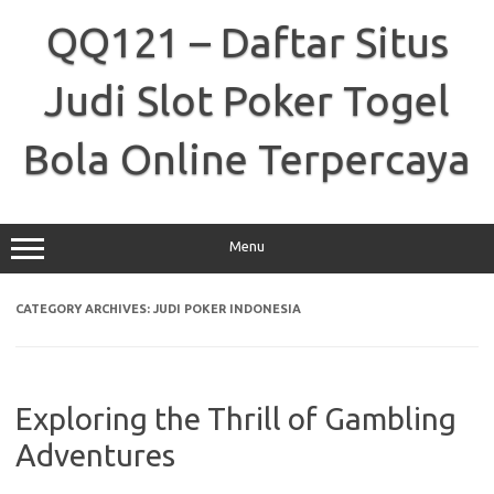
Skip
to
QQ121 – Daftar Situs
content
Judi Slot Poker Togel
Bola Online Terpercaya
Menu
CATEGORY ARCHIVES:
JUDI POKER INDONESIA
Exploring the Thrill of Gambling
Adventures