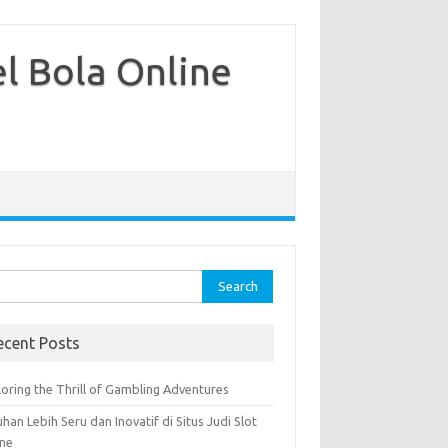
el Bola Online
rch
ecent Posts
oring the Thrill of Gambling Adventures
han Lebih Seru dan Inovatif di Situs Judi Slot
ine