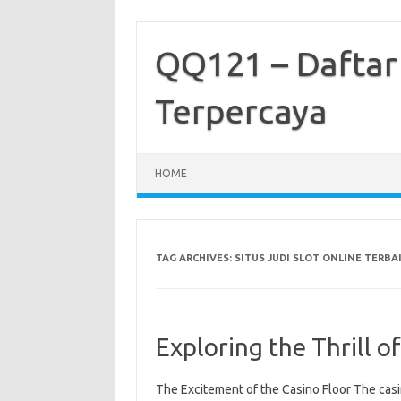
Skip
to
content
QQ121 – Daftar 
Terpercaya
HOME
TAG ARCHIVES:
SITUS JUDI SLOT ONLINE TERBA
Exploring the Thrill 
The Excitement of the Casino Floor The casi