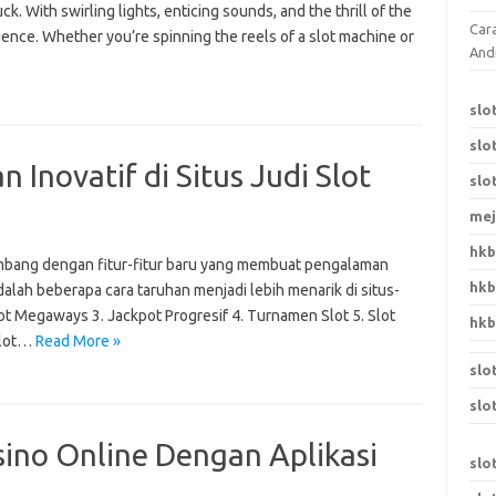
ck. With swirling lights, enticing sounds, and the thrill of the
Car
ence. Whether you’re spinning the reels of a slot machine or
And
slo
slo
 Inovatif di Situs Judi Slot
slo
mej
hk
kembang dengan fitur-fitur baru yang membuat pengalaman
hk
dalah beberapa cara taruhan menjadi lebih menarik di situs-
 Slot Megaways 3. Jackpot Progresif 4. Turnamen Slot 5. Slot
hk
Slot…
Read More »
slo
slo
sino Online Dengan Aplikasi
s
lo