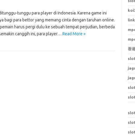
slo
koi
tunggu-tunggu para player di Indonesia. Karena game ini
a bagi para bettor yang memang cinta dengan taruhan online.
lin
a pemain harus pergi dulu ke sebuah tempat perjudian, berbeda
mpo
 semakin canggih ini, para player…
Read More »
mpo
香
slo
jag
jag
slo
slo
slo
slo
slo