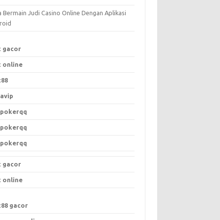
a Bermain Judi Casino Online Dengan Aplikasi
roid
t gacor
t online
t88
avip
bpokerqq
bpokerqq
bpokerqq
t gacor
t online
t88 gacor