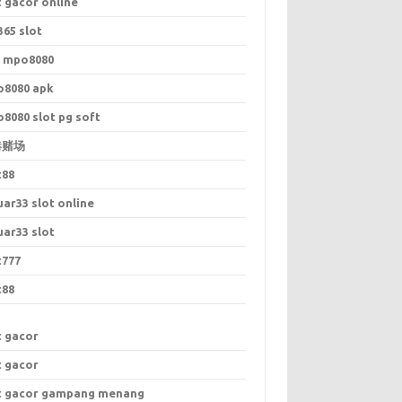
t gacor online
365 slot
k mpo8080
8080 apk
8080 slot pg soft
港赌场
t88
uar33 slot online
uar33 slot
t777
t88
t gacor
t gacor
t gacor gampang menang