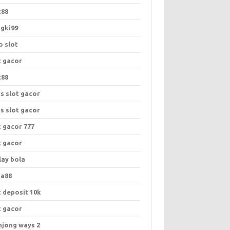
t88
gki99
o slot
t gacor
t88
us slot gacor
us slot gacor
t gacor 777
t gacor
lay bola
a88
t deposit 10k
t gacor
jong ways 2