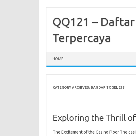
Skip
to
content
QQ121 – Daftar 
Terpercaya
HOME
CATEGORY ARCHIVES:
BANDAR TOGEL 218
Exploring the Thrill 
The Excitement of the Casino Floor The casi