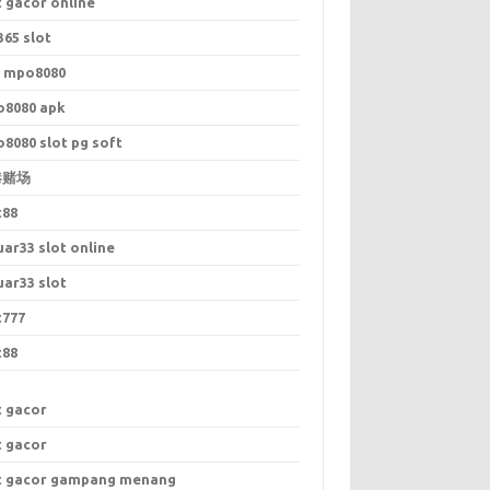
t gacor online
365 slot
k mpo8080
8080 apk
8080 slot pg soft
港赌场
t88
uar33 slot online
uar33 slot
t777
t88
t gacor
t gacor
t gacor gampang menang