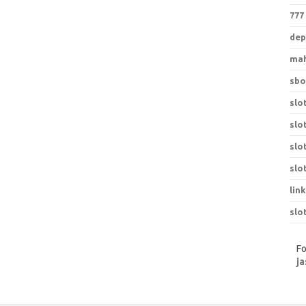
777
dep
mah
sbo
slo
slo
slo
slo
lin
slo
Fo
ja