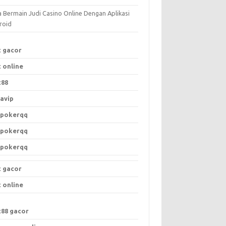
a Bermain Judi Casino Online Dengan Aplikasi
roid
t gacor
t online
t88
avip
bpokerqq
bpokerqq
bpokerqq
t gacor
t online
t88 gacor