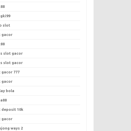
t88
gki99
o slot
t gacor
t88
us slot gacor
us slot gacor
t gacor 777
t gacor
lay bola
a88
t deposit 10k
t gacor
jong ways 2