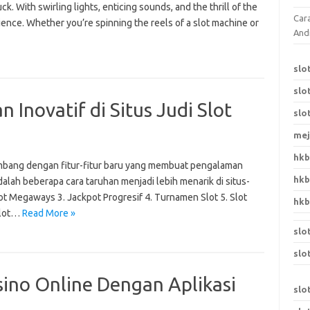
ck. With swirling lights, enticing sounds, and the thrill of the
Car
ence. Whether you’re spinning the reels of a slot machine or
And
slo
slo
 Inovatif di Situs Judi Slot
slo
mej
hk
kembang dengan fitur-fitur baru yang membuat pengalaman
hk
dalah beberapa cara taruhan menjadi lebih menarik di situs-
 Slot Megaways 3. Jackpot Progresif 4. Turnamen Slot 5. Slot
hk
Slot…
Read More »
slo
slo
sino Online Dengan Aplikasi
s
lo