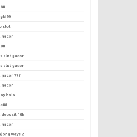
t88
gki99
o slot
t gacor
t88
us slot gacor
us slot gacor
t gacor 777
t gacor
lay bola
a88
t deposit 10k
t gacor
jong ways 2