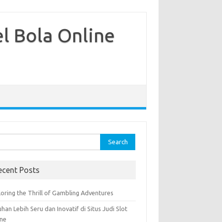
el Bola Online
rch
ecent Posts
oring the Thrill of Gambling Adventures
han Lebih Seru dan Inovatif di Situs Judi Slot
ine