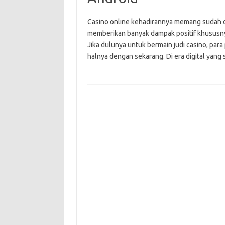
Casino online kehadirannya memang sudah di
memberikan banyak dampak positif khususny
Jika dulunya untuk bermain judi casino, par
halnya dengan sekarang. Di era digital yang