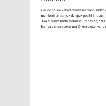
Casino online kehadirannya memang sudah di
memberikan banyak dampak positif khususny
Jika dulunya untuk bermain judi casino, par
halnya dengan sekarang. Di era digital yang