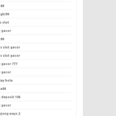
t88
gki99
o slot
t gacor
t88
us slot gacor
us slot gacor
t gacor 777
t gacor
lay bola
a88
t deposit 10k
t gacor
jong ways 2