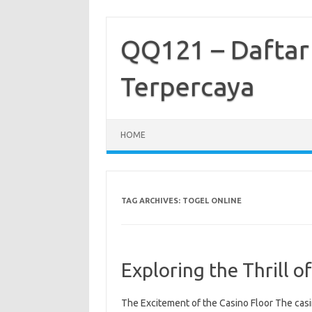
Skip
to
content
QQ121 – Daftar 
Terpercaya
HOME
TAG ARCHIVES:
TOGEL ONLINE
Exploring the Thrill 
The Excitement of the Casino Floor The casi