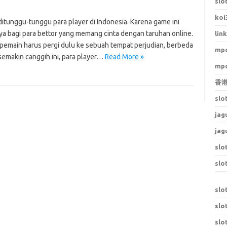
slo
koi
tunggu-tunggu para player di Indonesia. Karena game ini
a bagi para bettor yang memang cinta dengan taruhan online.
lin
a pemain harus pergi dulu ke sebuah tempat perjudian, berbeda
mpo
 semakin canggih ini, para player…
Read More »
mpo
香
slo
jag
jag
slo
slo
slo
slo
slo