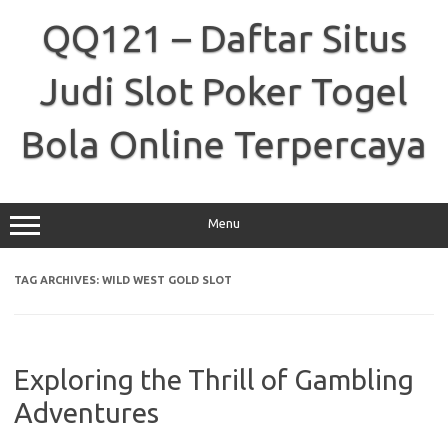
Skip
to
QQ121 – Daftar Situs
content
Judi Slot Poker Togel
Bola Online Terpercaya
Menu
TAG ARCHIVES:
WILD WEST GOLD SLOT
Exploring the Thrill of Gambling
Adventures