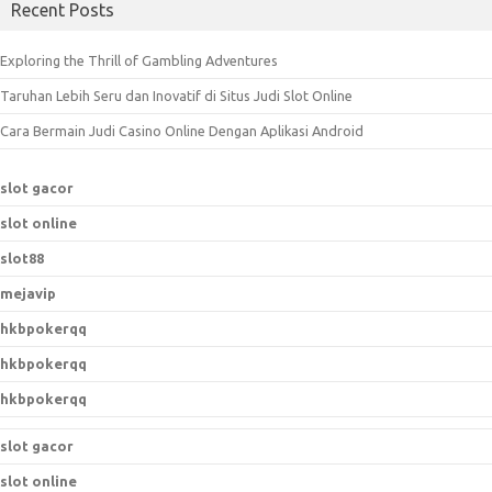
Recent Posts
r
c
Exploring the Thrill of Gambling Adventures
h
Taruhan Lebih Seru dan Inovatif di Situs Judi Slot Online
f
o
Cara Bermain Judi Casino Online Dengan Aplikasi Android
r
:
slot gacor
slot online
slot88
mejavip
hkbpokerqq
hkbpokerqq
hkbpokerqq
slot gacor
slot online