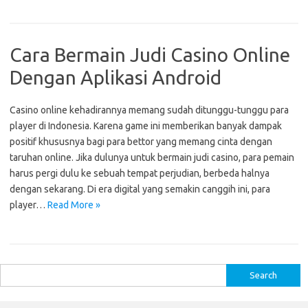
Cara Bermain Judi Casino Online
Dengan Aplikasi Android
Casino online kehadirannya memang sudah ditunggu-tunggu para
player di Indonesia. Karena game ini memberikan banyak dampak
positif khususnya bagi para bettor yang memang cinta dengan
taruhan online. Jika dulunya untuk bermain judi casino, para pemain
harus pergi dulu ke sebuah tempat perjudian, berbeda halnya
dengan sekarang. Di era digital yang semakin canggih ini, para
player…
Read More »
S
e
a