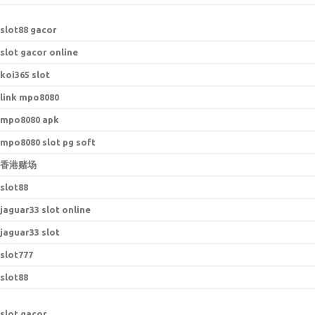
s
lot88 gacor
slot gacor online
koi365 slot
link mpo8080
mpo8080 apk
mpo8080 slot pg soft
香港赌场
slot88
jaguar33 slot online
jaguar33 slot
slot777
slot88
slot gacor