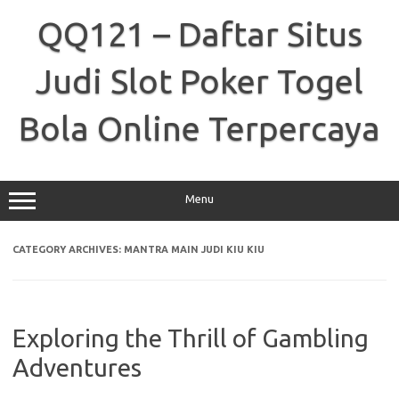
Skip
to
QQ121 – Daftar Situs
content
Judi Slot Poker Togel
Bola Online Terpercaya
Menu
CATEGORY ARCHIVES:
MANTRA MAIN JUDI KIU KIU
Exploring the Thrill of Gambling
Adventures