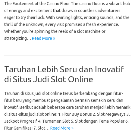
The Excitement of the Casino Floor The casino floor is a vibrant hub
of energy and excitement that draws in countless adventurers
eager to try their luck. With swirling lights, enticing sounds, and the
thrill of the unknown, every visit promises a fresh experience.
Whether you’re spinning the reels of a slot machine or
strategizing…
Read More »
Taruhan Lebih Seru dan Inovatif
di Situs Judi Slot Online
Taruhan di situs judi slot online terus berkembang dengan fitur-
fitur baru yang membuat pengalaman bermain semakin seru dan
inovatif. Berikut adalah beberapa cara taruhan menjadi lebih menarik
di situs-situs judi slot online: 1. Fitur Buy Bonus 2. Slot Megaways 3.
Jackpot Progresif 4. Turnamen Slot 5. Slot dengan Tema Populer 6.
Fitur Gamifikasi 7. Slot…
Read More »