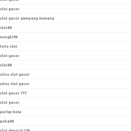
slot gacor
slot gacor gampang menang
slot88
nongki99
toto slot
slot gacor
slot88
situs slot gacor
situs slot gacor
slot gacor 777
slot gacor
parlay bola
poka88
slot deposit 10k