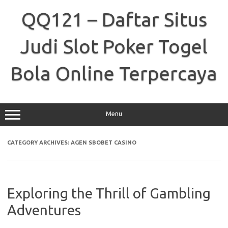
Skip
to
QQ121 – Daftar Situs
content
Judi Slot Poker Togel
Bola Online Terpercaya
Menu
CATEGORY ARCHIVES:
AGEN SBOBET CASINO
Exploring the Thrill of Gambling
Adventures