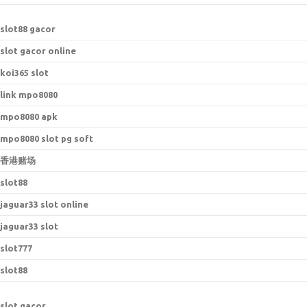
s
lot88 gacor
slot gacor online
koi365 slot
link mpo8080
mpo8080 apk
mpo8080 slot pg soft
香港赌场
slot88
jaguar33 slot online
jaguar33 slot
slot777
slot88
slot gacor