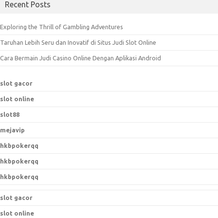
Recent Posts
r
c
Exploring the Thrill of Gambling Adventures
h
Taruhan Lebih Seru dan Inovatif di Situs Judi Slot Online
f
o
Cara Bermain Judi Casino Online Dengan Aplikasi Android
r
:
slot gacor
slot online
slot88
mejavip
hkbpokerqq
hkbpokerqq
hkbpokerqq
slot gacor
slot online