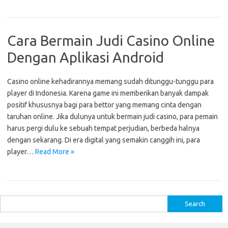
Cara Bermain Judi Casino Online
Dengan Aplikasi Android
Casino online kehadirannya memang sudah ditunggu-tunggu para
player di Indonesia. Karena game ini memberikan banyak dampak
positif khususnya bagi para bettor yang memang cinta dengan
taruhan online. Jika dulunya untuk bermain judi casino, para pemain
harus pergi dulu ke sebuah tempat perjudian, berbeda halnya
dengan sekarang. Di era digital yang semakin canggih ini, para
player…
Read More »
S
e
a