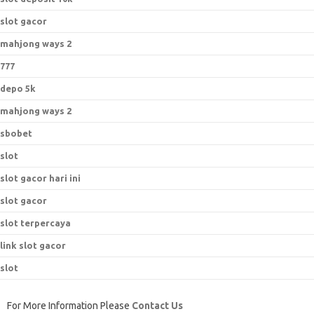
slot gacor
mahjong ways 2
777
depo 5k
mahjong ways 2
sbobet
slot
slot gacor hari ini
slot gacor
slot terpercaya
link slot gacor
slot
For More Information Please
Contact Us