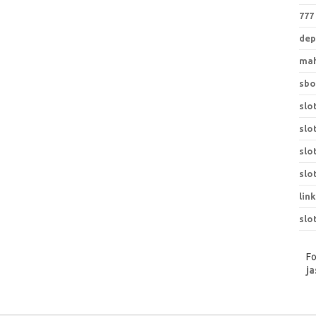
777
dep
mah
sbo
slo
slo
slo
slo
lin
slo
Fo
ja