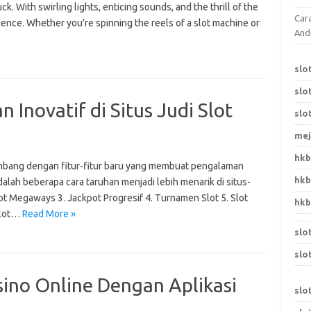
ck. With swirling lights, enticing sounds, and the thrill of the
Car
ence. Whether you’re spinning the reels of a slot machine or
And
slo
slo
 Inovatif di Situs Judi Slot
slo
mej
hk
kembang dengan fitur-fitur baru yang membuat pengalaman
hk
dalah beberapa cara taruhan menjadi lebih menarik di situs-
 Slot Megaways 3. Jackpot Progresif 4. Turnamen Slot 5. Slot
hk
Slot…
Read More »
slo
slo
sino Online Dengan Aplikasi
s
lo