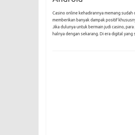
Casino online kehadirannya memang sudah di
memberikan banyak dampak positif khususny
Jika dulunya untuk bermain judi casino, par
halnya dengan sekarang. Di era digital yang