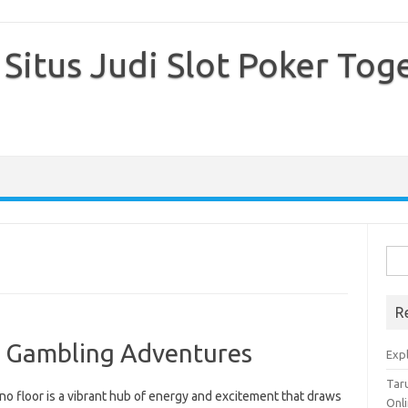
Situs Judi Slot Poker Tog
Sea
for:
R
of Gambling Adventures
Expl
Taru
no floor is a vibrant hub of energy and excitement that draws
Onl