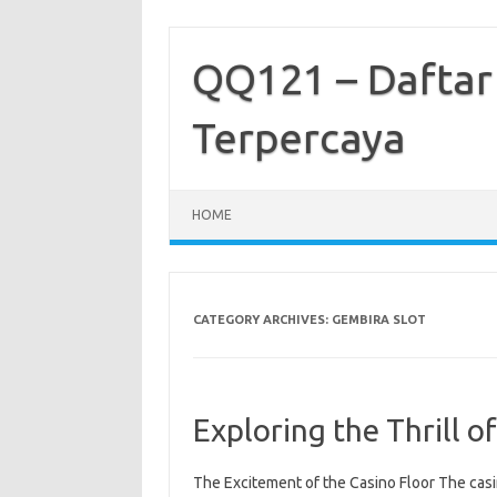
Skip
to
content
QQ121 – Daftar 
Terpercaya
HOME
CATEGORY ARCHIVES:
GEMBIRA SLOT
Exploring the Thrill 
The Excitement of the Casino Floor The casi