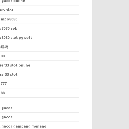
t gacor online
365 slot
k mpo8080
8080 apk
8080 slot pg soft
港赌场
t88
uar33 slot online
uar33 slot
t777
t88
t gacor
t gacor
t gacor gampang menang