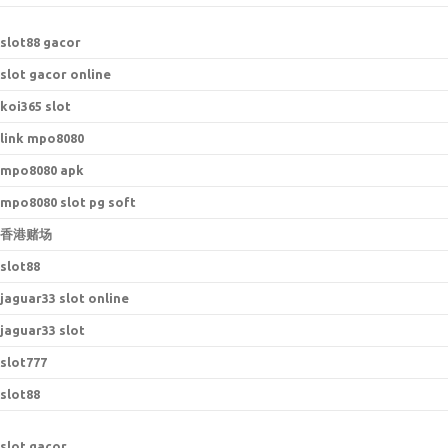
s
lot88 gacor
slot gacor online
koi365 slot
link mpo8080
mpo8080 apk
mpo8080 slot pg soft
香港赌场
slot88
jaguar33 slot online
jaguar33 slot
slot777
slot88
slot gacor