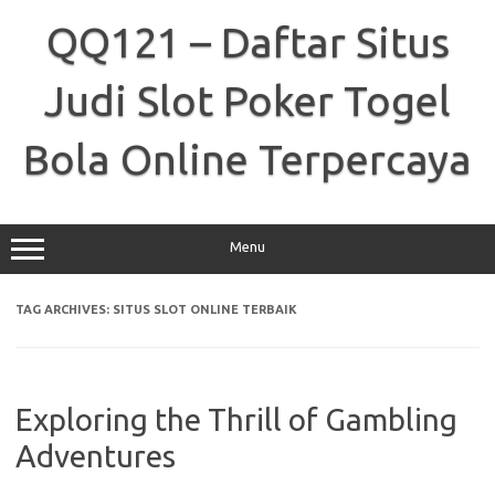
Skip
to
QQ121 – Daftar Situs
content
Judi Slot Poker Togel
Bola Online Terpercaya
Menu
TAG ARCHIVES:
SITUS SLOT ONLINE TERBAIK
Exploring the Thrill of Gambling
Adventures