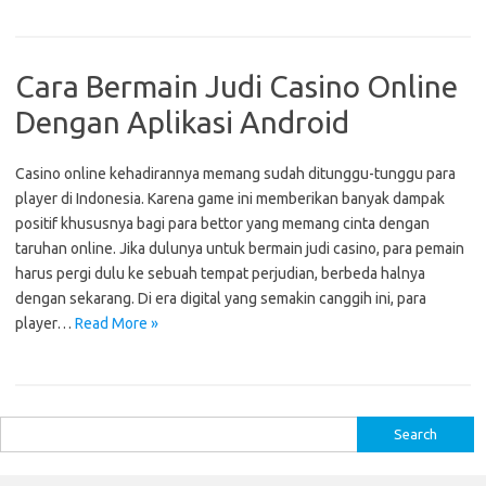
Cara Bermain Judi Casino Online
Dengan Aplikasi Android
Casino online kehadirannya memang sudah ditunggu-tunggu para
player di Indonesia. Karena game ini memberikan banyak dampak
positif khususnya bagi para bettor yang memang cinta dengan
taruhan online. Jika dulunya untuk bermain judi casino, para pemain
harus pergi dulu ke sebuah tempat perjudian, berbeda halnya
dengan sekarang. Di era digital yang semakin canggih ini, para
player…
Read More »
S
e
a