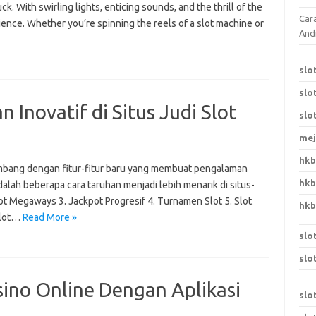
ck. With swirling lights, enticing sounds, and the thrill of the
Car
ence. Whether you’re spinning the reels of a slot machine or
And
slo
slo
 Inovatif di Situs Judi Slot
slo
mej
hk
kembang dengan fitur-fitur baru yang membuat pengalaman
hk
dalah beberapa cara taruhan menjadi lebih menarik di situs-
 Slot Megaways 3. Jackpot Progresif 4. Turnamen Slot 5. Slot
hk
Slot…
Read More »
slo
slo
sino Online Dengan Aplikasi
s
lo