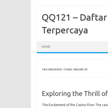
Skip
to
content
QQ121 – Daftar 
Terpercaya
HOME
TAG ARCHIVES:
TOGEL ONLINE 32
Exploring the Thrill 
The Excitement of the Casino Floor The casi