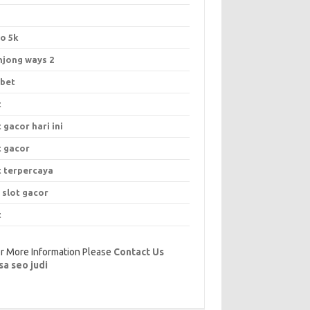
o 5k
jong ways 2
bet
t
t gacor hari ini
t gacor
t terpercaya
k slot gacor
t
r More Information Please
Contact Us
sa seo judi