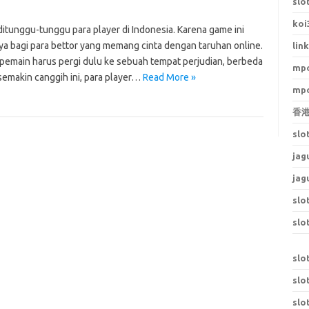
slo
koi
tunggu-tunggu para player di Indonesia. Karena game ini
a bagi para bettor yang memang cinta dengan taruhan online.
lin
a pemain harus pergi dulu ke sebuah tempat perjudian, berbeda
mpo
 semakin canggih ini, para player…
Read More »
mpo
香
slo
jag
jag
slo
slo
slo
slo
slo