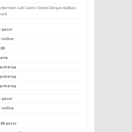
a Bermain Judi Casino Online Dengan Aplikasi
roid
t gacor
t online
t88
avip
bpokerqq
bpokerqq
bpokerqq
t gacor
t online
t88 gacor