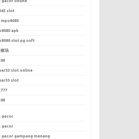
t gacor online
365 slot
k mpo8080
8080 apk
8080 slot pg soft
港赌场
t88
uar33 slot online
uar33 slot
t777
t88
t gacor
t gacor
t gacor gampang menang