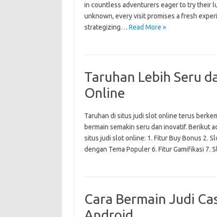
in countless adventurers eager to try their lu
unknown, every visit promises a fresh experi
strategizing…
Read More »
Taruhan Lebih Seru dan
Online
Taruhan di situs judi slot online terus ber
bermain semakin seru dan inovatif. Berikut a
situs judi slot online: 1. Fitur Buy Bonus 2.
dengan Tema Populer 6. Fitur Gamifikasi 7. 
Cara Bermain Judi Ca
Android