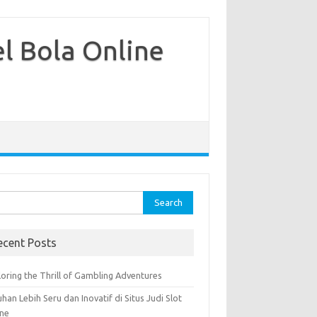
el Bola Online
rch
ecent Posts
oring the Thrill of Gambling Adventures
han Lebih Seru dan Inovatif di Situs Judi Slot
ine