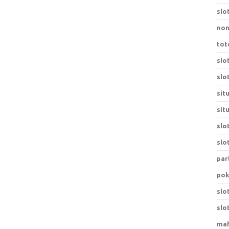
slo
non
tot
slo
slo
sit
sit
slo
slo
par
pok
slo
slo
mah