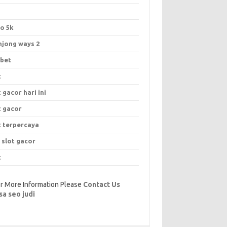
o 5k
jong ways 2
bet
t
t gacor hari ini
t gacor
t terpercaya
k slot gacor
t
r More Information Please
Contact Us
sa seo judi