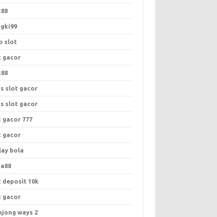
t88
gki99
o slot
t gacor
t88
us slot gacor
us slot gacor
t gacor 777
t gacor
lay bola
a88
t deposit 10k
t gacor
jong ways 2