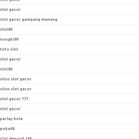
slot gacor
slot gacor gampang menang
slot88
nongki99
toto slot
slot gacor
slot88
situs slot gacor
situs slot gacor
slot gacor 777
slot gacor
parlay bola
poka88
slot deposit 10k