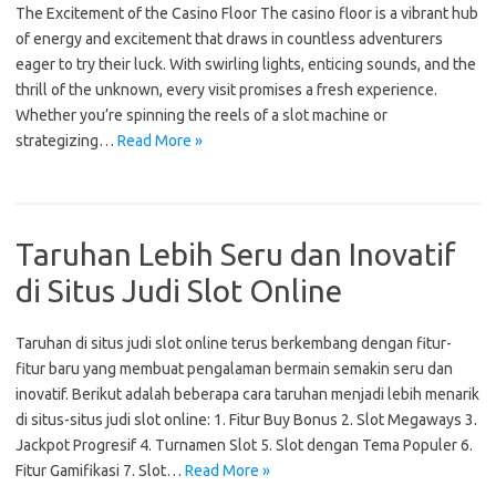
The Excitement of the Casino Floor The casino floor is a vibrant hub
of energy and excitement that draws in countless adventurers
eager to try their luck. With swirling lights, enticing sounds, and the
thrill of the unknown, every visit promises a fresh experience.
Whether you’re spinning the reels of a slot machine or
strategizing…
Read More »
Taruhan Lebih Seru dan Inovatif
di Situs Judi Slot Online
Taruhan di situs judi slot online terus berkembang dengan fitur-
fitur baru yang membuat pengalaman bermain semakin seru dan
inovatif. Berikut adalah beberapa cara taruhan menjadi lebih menarik
di situs-situs judi slot online: 1. Fitur Buy Bonus 2. Slot Megaways 3.
Jackpot Progresif 4. Turnamen Slot 5. Slot dengan Tema Populer 6.
Fitur Gamifikasi 7. Slot…
Read More »