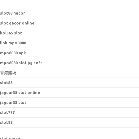
s
lot88 gacor
slot gacor online
koi365 slot
link mpo8080
mpo8080 apk
mpo8080 slot pg soft
香港赌场
slot88
jaguar33 slot online
jaguar33 slot
slot777
slot88
slot gacor