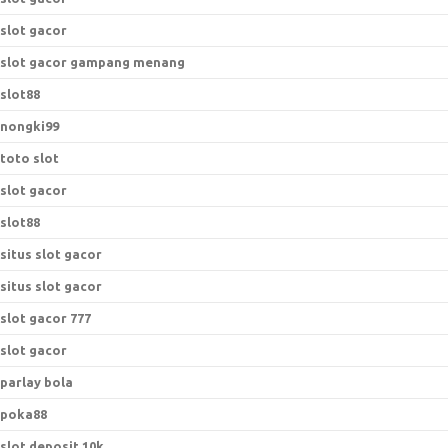
slot gacor
slot gacor gampang menang
slot88
nongki99
toto slot
slot gacor
slot88
situs slot gacor
situs slot gacor
slot gacor 777
slot gacor
parlay bola
poka88
slot deposit 10k