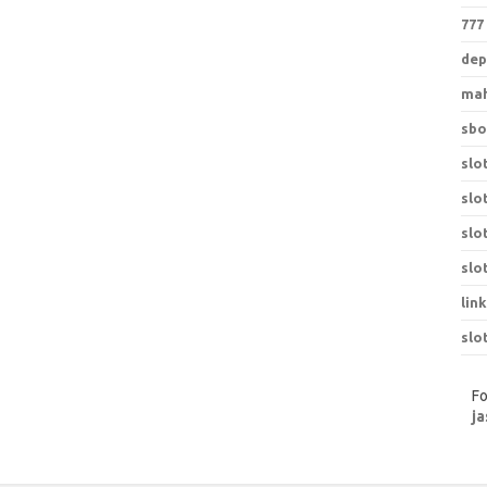
777
dep
mah
sbo
slo
slo
slo
slo
lin
slo
Fo
ja