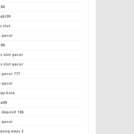
t88
gki99
o slot
t gacor
t88
us slot gacor
us slot gacor
t gacor 777
t gacor
lay bola
a88
t deposit 10k
t gacor
jong ways 2