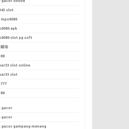
t gacor online
365 slot
k mpo8080
8080 apk
8080 slot pg soft
港赌场
t88
uar33 slot online
uar33 slot
t777
t88
t gacor
t gacor
t gacor gampang menang