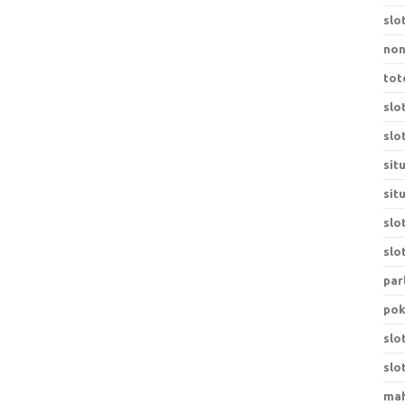
slo
non
tot
slo
slo
sit
sit
slo
slo
par
pok
slo
slo
mah