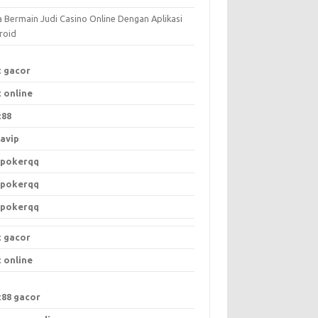
a Bermain Judi Casino Online Dengan Aplikasi
roid
t gacor
t online
t88
avip
bpokerqq
bpokerqq
bpokerqq
t gacor
t online
t88 gacor