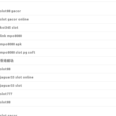
s
lot88 gacor
slot gacor online
koi365 slot
link mpo8080
mpo8080 apk
mpo8080 slot pg soft
香港赌场
slot88
jaguar33 slot online
jaguar33 slot
slot777
slot88
slot gacor