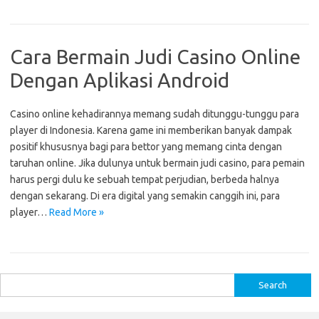
Cara Bermain Judi Casino Online
Dengan Aplikasi Android
Casino online kehadirannya memang sudah ditunggu-tunggu para
player di Indonesia. Karena game ini memberikan banyak dampak
positif khususnya bagi para bettor yang memang cinta dengan
taruhan online. Jika dulunya untuk bermain judi casino, para pemain
harus pergi dulu ke sebuah tempat perjudian, berbeda halnya
dengan sekarang. Di era digital yang semakin canggih ini, para
player…
Read More »
S
e
a