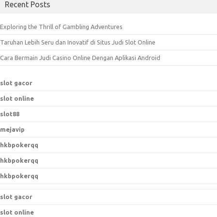
Recent Posts
r
c
Exploring the Thrill of Gambling Adventures
h
Taruhan Lebih Seru dan Inovatif di Situs Judi Slot Online
f
o
Cara Bermain Judi Casino Online Dengan Aplikasi Android
r
:
slot gacor
slot online
slot88
mejavip
hkbpokerqq
hkbpokerqq
hkbpokerqq
slot gacor
slot online