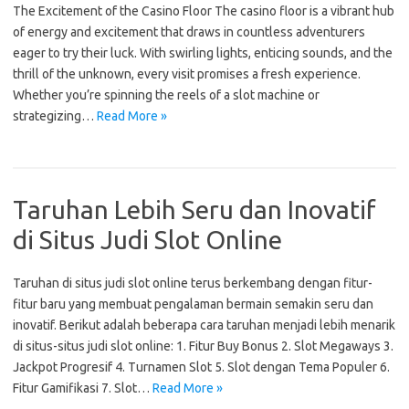
The Excitement of the Casino Floor The casino floor is a vibrant hub
of energy and excitement that draws in countless adventurers
eager to try their luck. With swirling lights, enticing sounds, and the
thrill of the unknown, every visit promises a fresh experience.
Whether you’re spinning the reels of a slot machine or
strategizing…
Read More »
Taruhan Lebih Seru dan Inovatif
di Situs Judi Slot Online
Taruhan di situs judi slot online terus berkembang dengan fitur-
fitur baru yang membuat pengalaman bermain semakin seru dan
inovatif. Berikut adalah beberapa cara taruhan menjadi lebih menarik
di situs-situs judi slot online: 1. Fitur Buy Bonus 2. Slot Megaways 3.
Jackpot Progresif 4. Turnamen Slot 5. Slot dengan Tema Populer 6.
Fitur Gamifikasi 7. Slot…
Read More »