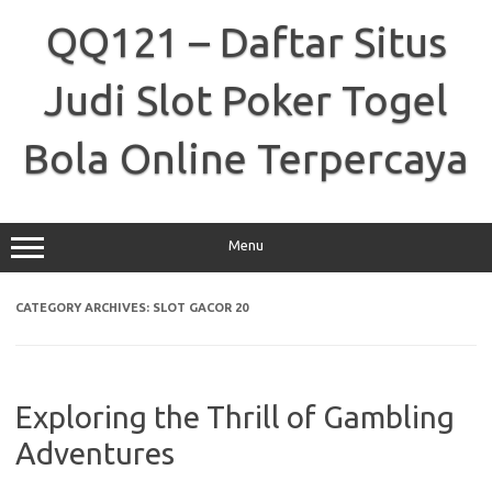
Skip
to
QQ121 – Daftar Situs
content
Judi Slot Poker Togel
Bola Online Terpercaya
Menu
CATEGORY ARCHIVES:
SLOT GACOR 20
Exploring the Thrill of Gambling
Adventures