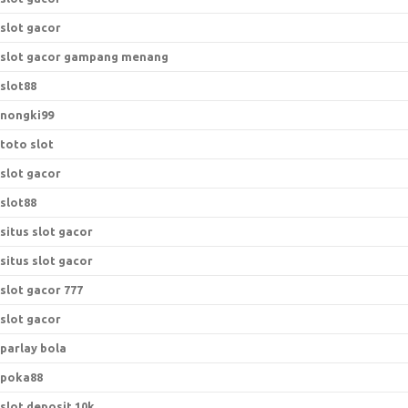
slot gacor
slot gacor gampang menang
slot88
nongki99
toto slot
slot gacor
slot88
situs slot gacor
situs slot gacor
slot gacor 777
slot gacor
parlay bola
poka88
slot deposit 10k