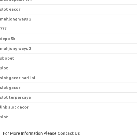
slot gacor
mahjong ways 2
777
depo 5k
mahjong ways 2
sbobet
slot
slot gacor hari ini
slot gacor
slot terpercaya
link slot gacor
slot
For More Information Please
Contact Us