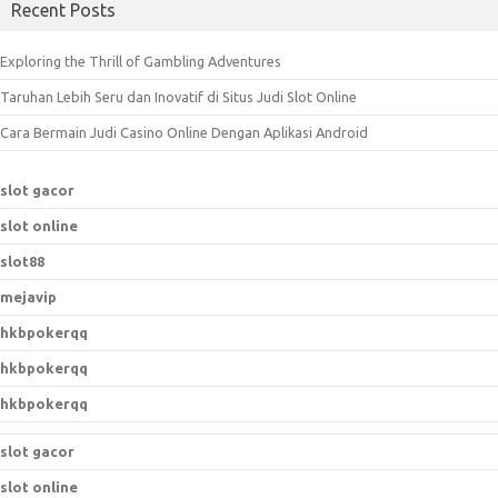
Recent Posts
r
c
Exploring the Thrill of Gambling Adventures
h
Taruhan Lebih Seru dan Inovatif di Situs Judi Slot Online
f
o
Cara Bermain Judi Casino Online Dengan Aplikasi Android
r
:
slot gacor
slot online
slot88
mejavip
hkbpokerqq
hkbpokerqq
hkbpokerqq
slot gacor
slot online