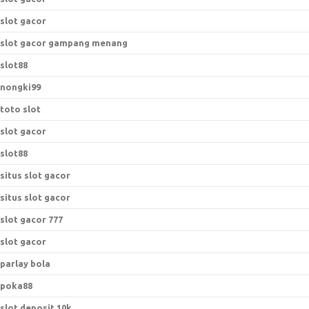
slot gacor
slot gacor gampang menang
slot88
nongki99
toto slot
slot gacor
slot88
situs slot gacor
situs slot gacor
slot gacor 777
slot gacor
parlay bola
poka88
slot deposit 10k