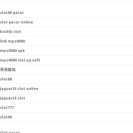
s
lot88 gacor
slot gacor online
koi365 slot
link mpo8080
mpo8080 apk
mpo8080 slot pg soft
香港赌场
slot88
jaguar33 slot online
jaguar33 slot
slot777
slot88
slot gacor