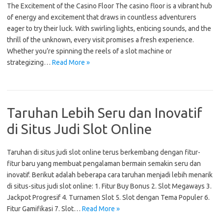
The Excitement of the Casino Floor The casino floor is a vibrant hub
of energy and excitement that draws in countless adventurers
eager to try their luck. With swirling lights, enticing sounds, and the
thrill of the unknown, every visit promises a fresh experience.
Whether you’re spinning the reels of a slot machine or
strategizing…
Read More »
Taruhan Lebih Seru dan Inovatif
di Situs Judi Slot Online
Taruhan di situs judi slot online terus berkembang dengan fitur-
fitur baru yang membuat pengalaman bermain semakin seru dan
inovatif. Berikut adalah beberapa cara taruhan menjadi lebih menarik
di situs-situs judi slot online: 1. Fitur Buy Bonus 2. Slot Megaways 3.
Jackpot Progresif 4. Turnamen Slot 5. Slot dengan Tema Populer 6.
Fitur Gamifikasi 7. Slot…
Read More »