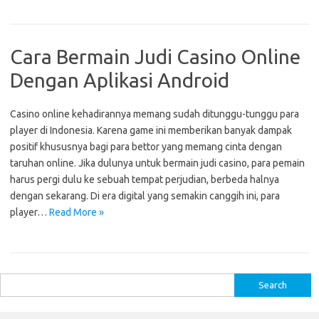
Cara Bermain Judi Casino Online
Dengan Aplikasi Android
Casino online kehadirannya memang sudah ditunggu-tunggu para
player di Indonesia. Karena game ini memberikan banyak dampak
positif khususnya bagi para bettor yang memang cinta dengan
taruhan online. Jika dulunya untuk bermain judi casino, para pemain
harus pergi dulu ke sebuah tempat perjudian, berbeda halnya
dengan sekarang. Di era digital yang semakin canggih ini, para
player…
Read More »
S
e
a