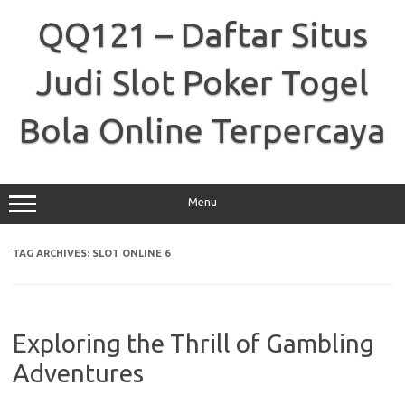
Skip
to
QQ121 – Daftar Situs
content
Judi Slot Poker Togel
Bola Online Terpercaya
Menu
TAG ARCHIVES:
SLOT ONLINE 6
Exploring the Thrill of Gambling
Adventures