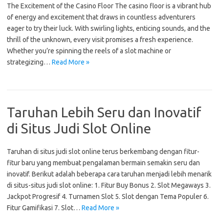
The Excitement of the Casino Floor The casino floor is a vibrant hub
of energy and excitement that draws in countless adventurers
eager to try their luck. With swirling lights, enticing sounds, and the
thrill of the unknown, every visit promises a fresh experience.
Whether you’re spinning the reels of a slot machine or
strategizing…
Read More »
Taruhan Lebih Seru dan Inovatif
di Situs Judi Slot Online
Taruhan di situs judi slot online terus berkembang dengan fitur-
fitur baru yang membuat pengalaman bermain semakin seru dan
inovatif. Berikut adalah beberapa cara taruhan menjadi lebih menarik
di situs-situs judi slot online: 1. Fitur Buy Bonus 2. Slot Megaways 3.
Jackpot Progresif 4. Turnamen Slot 5. Slot dengan Tema Populer 6.
Fitur Gamifikasi 7. Slot…
Read More »