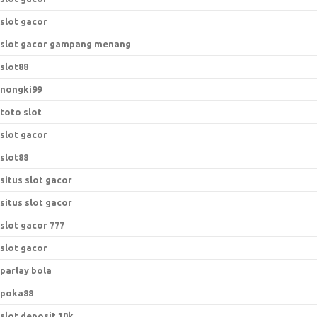
slot gacor
slot gacor gampang menang
slot88
nongki99
toto slot
slot gacor
slot88
situs slot gacor
situs slot gacor
slot gacor 777
slot gacor
parlay bola
poka88
slot deposit 10k