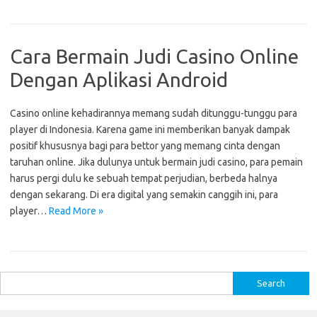
Cara Bermain Judi Casino Online
Dengan Aplikasi Android
Casino online kehadirannya memang sudah ditunggu-tunggu para
player di Indonesia. Karena game ini memberikan banyak dampak
positif khususnya bagi para bettor yang memang cinta dengan
taruhan online. Jika dulunya untuk bermain judi casino, para pemain
harus pergi dulu ke sebuah tempat perjudian, berbeda halnya
dengan sekarang. Di era digital yang semakin canggih ini, para
player…
Read More »
S
e
a